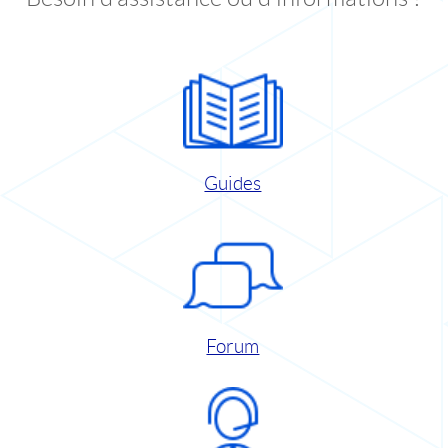
Guides
Forum